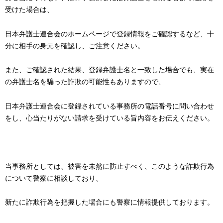
受けた場合は、
日本弁護士連合会のホームページで登録情報をご確認するなど、十
分に相手の身元を確認し、ご注意ください。
また、ご確認された結果、登録弁護士名と一致した場合でも、実在
の弁護士名を騙った詐欺の可能性もありますので、
日本弁護士連合会に登録されている事務所の電話番号に問い合わせ
をし、心当たりがない請求を受けている旨内容をお伝えください。
当事務所としては、被害を未然に防止すべく、このような詐欺行為
について警察に相談しており、
新たに詐欺行為を把握した場合にも警察に情報提供しております。