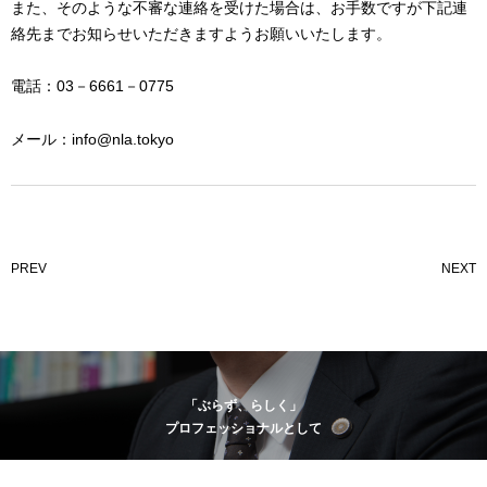
また、そのような不審な連絡を受けた場合は、お手数ですが下記連
絡先までお知らせいただきますようお願いいたします。
電話：03－6661－0775
メール：info@nla.tokyo
PREV
NEXT
「ぶらず、らしく」
プロフェッショナルとして