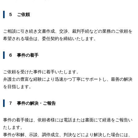
５ ご依頼
ご相談に引き続き文書作成、交渉、裁判手続などの業務のご依頼を
希望される場合は、委任契約を締結いたします。
６ 事件の着手
ご依頼を受けた事件に着手いたします。
弁護士の豊富な経験により迅速かつ丁寧にサポートし、最善の解決
を目指します。
７ 事件の解決・ご報告
事件の着手後は、依頼者様には電話または書面にて経過をご報告い
たします。
事件が和解、示談、調停成立、判決などにより解決した場合には、