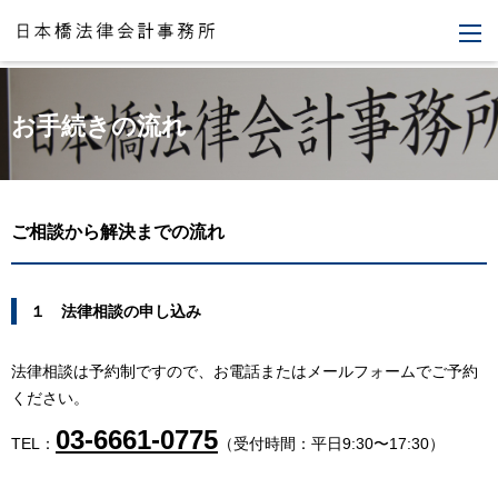
M
お手続きの流れ
ご相談から解決までの流れ
１ 法律相談の申し込み
法律相談は予約制ですので、お電話またはメールフォームでご予約
ください。
03-6661-0775
TEL：
（受付時間：平日9:30〜17:30）