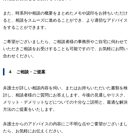
また、時系列や相談の概要をまとめたメモや認印をお持ちいただけ
ると、相談をスムーズに進めることができ、より適切なアドバイス
をすることができます。
ご希望がございましたら、ご相談者様の事務所やご自宅に伺わせて
いただきご相談をお受けすることも可能ですので、お気軽にお問い
合わせください。
４ ご相談・ご提案
弁護士が詳しい相談内容を伺い、またはお持ちいただいた書類を検
討し、相談者様のご質問にお答えします。今後の見通しやリスク、
メリット・デメリットなどについての十分なご説明と、最適な解決
方法のご提案をいたします。
弁護士からのアドバイスの内容にご不明な点やご要望がございまし
たら、お気軽にお伝えください。