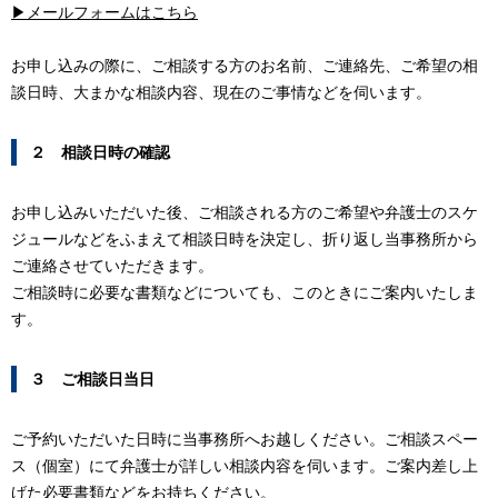
▶メールフォームはこちら
お申し込みの際に、ご相談する方のお名前、ご連絡先、ご希望の相
談日時、大まかな相談内容、現在のご事情などを伺います。
２ 相談日時の確認
お申し込みいただいた後、ご相談される方のご希望や弁護士のスケ
ジュールなどをふまえて相談日時を決定し、折り返し当事務所から
ご連絡させていただきます。
ご相談時に必要な書類などについても、このときにご案内いたしま
す。
３ ご相談日当日
ご予約いただいた日時に当事務所へお越しください。ご相談スペー
ス（個室）にて弁護士が詳しい相談内容を伺います。ご案内差し上
げた必要書類などをお持ちください。