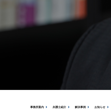
事務所案内
弁護士紹介
解決事例
お知らせ