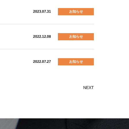
2023.07.31
お知らせ
2022.12.08
お知らせ
2022.07.27
お知らせ
NEXT