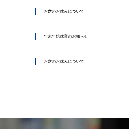
お盆のお休みについて
年末年始休業のお知らせ
お盆のお休みについて