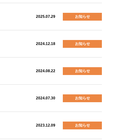
2025.07.29
お知らせ
2024.12.18
お知らせ
2024.08.22
お知らせ
2024.07.30
お知らせ
2023.12.09
お知らせ