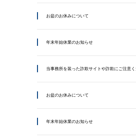
お盆のお休みについて
年末年始休業のお知らせ
当事務所を装った詐欺サイトや詐欺にご注意く
お盆のお休みについて
年末年始休業のお知らせ