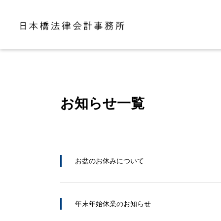
お知らせ一覧
お盆のお休みについて
年末年始休業のお知らせ