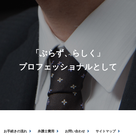
「ぶらず、らしく」
プロフェッショナルとして
お手続きの流れ
弁護士費用
お問い合わせ
サイトマップ