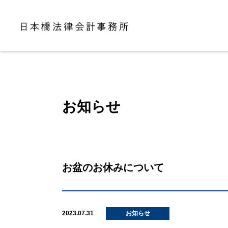
お知らせ
お盆のお休みについて
2023.07.31
お知らせ