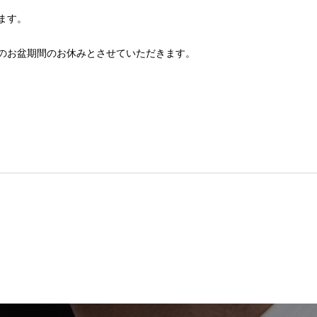
ます。
のお盆期間のお休みとさせていただきます。