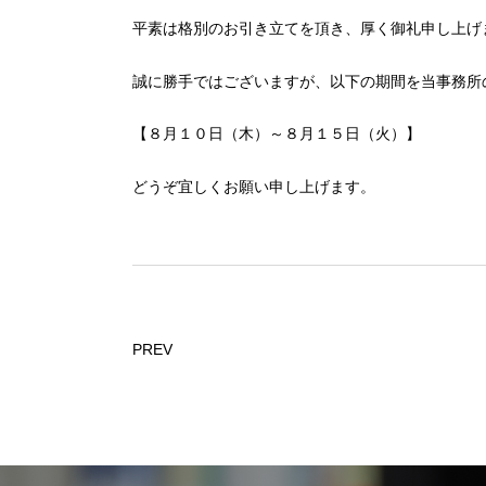
平素は格別のお引き立てを頂き、厚く御礼申し上げ
誠に勝手ではございますが、以下の期間を当事務所
【８月１０日（木）～８月１５日（火）】
どうぞ宜しくお願い申し上げます。
PREV